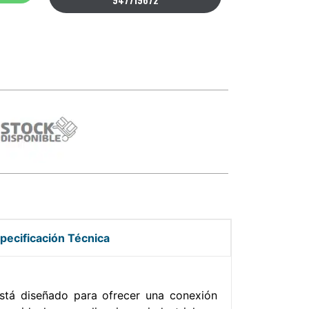
pecificación Técnica
tá diseñado para ofrecer una conexión