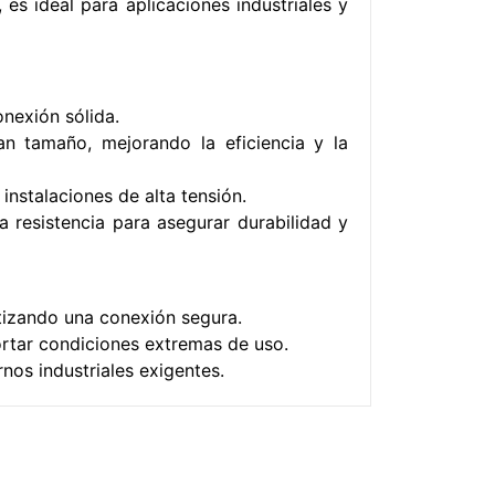
, es ideal para aplicaciones industriales y
nexión sólida.
ran tamaño, mejorando la eficiencia y la
instalaciones de alta tensión.
a resistencia para asegurar durabilidad y
ntizando una conexión segura.
ortar condiciones extremas de uso.
nos industriales exigentes.