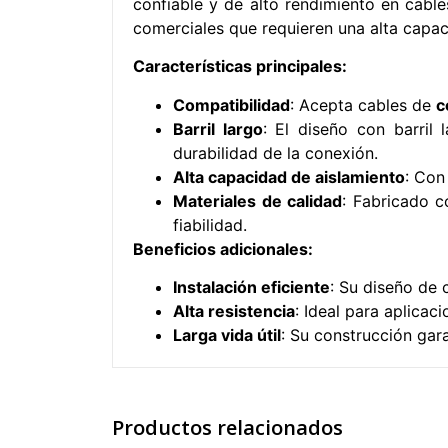
confiable y de alto rendimiento en cab
comerciales que requieren una alta capac
Características principales:
Compatibilidad
: Acepta cables de
c
Barril largo
: El diseño con barril 
durabilidad de la conexión.
Alta capacidad de aislamiento
: Con
Materiales de calidad
: Fabricado c
fiabilidad.
Beneficios adicionales:
Instalación eficiente
: Su diseño de 
Alta resistencia
: Ideal para aplica
Larga vida útil
: Su construcción gar
Productos relacionados