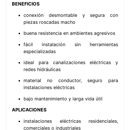
BENEFICIOS
conexión desmontable y segura con
piezas roscadas macho
buena resistencia en ambientes agresivos
fácil instalación sin herramientas
especializadas
ideal para canalizaciones eléctricas y
redes hidráulicas
material no conductor, seguro para
instalaciones eléctricas
bajo mantenimiento y larga vida útil
APLICACIONES
instalaciones eléctricas residenciales,
comerciales o industriales