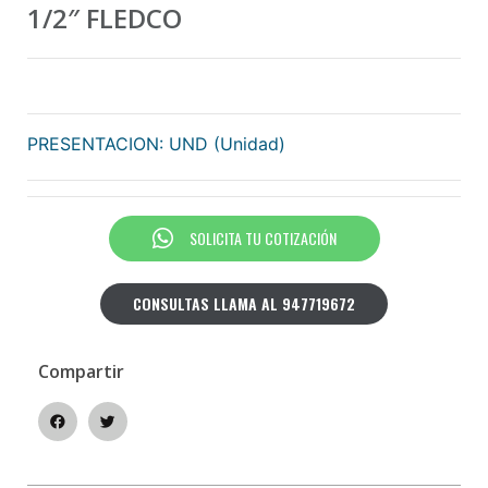
1/2″ FLEDCO
PRESENTACION: UND (Unidad)
SOLICITA TU COTIZACIÓN
CONSULTAS LLAMA AL 947719672
Compartir