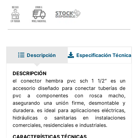
Descripción
Especificación Técnica
DESCRIPCIÓN
el conector hembra pvc sch 1 1/2″ es un
accesorio diseñado para conectar tuberías de
pvc a componentes con rosca macho,
asegurando una unión firme, desmontable y
duradera. es ideal para aplicaciones eléctricas,
hidráulicas o sanitarias en instalaciones
comerciales, residenciales e industriales.
CARACTERÍSTICAS TÉCNICAS