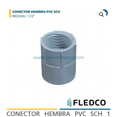
CONECTOR HEMBRA PVC SCH 1