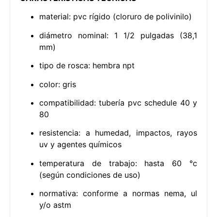
material: pvc rígido (cloruro de polivinilo)
diámetro nominal: 1 1/2 pulgadas (38,1
mm)
tipo de rosca: hembra npt
color: gris
compatibilidad: tubería pvc schedule 40 y
80
resistencia: a humedad, impactos, rayos
uv y agentes químicos
temperatura de trabajo: hasta 60 °c
(según condiciones de uso)
normativa: conforme a normas nema, ul
y/o astm