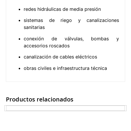
redes hidráulicas de media presión
sistemas de riego y canalizaciones
sanitarias
conexión de válvulas, bombas y
accesorios roscados
canalización de cables eléctricos
obras civiles e infraestructura técnica
 6″ FLEDCO
Productos relacionados