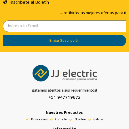
Inscribete al Boletín
... recibirás las mejores ofertas para ti
Enviar Suscripción
¡Estamos atentos a sus requerimientos!
+51 947719672
Nuestros Productos
Promociones
Contacto
Nosotros
Galeria
Información