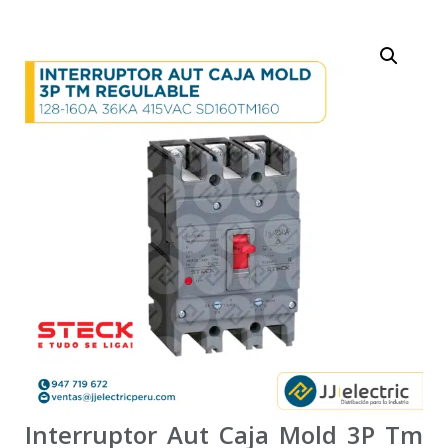
Interruptor Aut Caja Mold 3P Tm