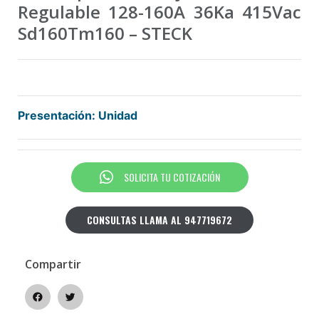
Regulable 128-160A 36Ka 415Vac
Sd160Tm160 – STECK
Presentación: Unidad
SOLICITA TU COTIZACIÓN
CONSULTAS LLAMA AL 947719672
Compartir