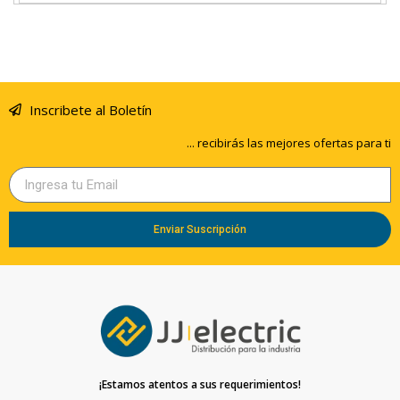
Inscribete al Boletín
... recibirás las mejores ofertas para ti
Enviar Suscripción
¡Estamos atentos a sus requerimientos!