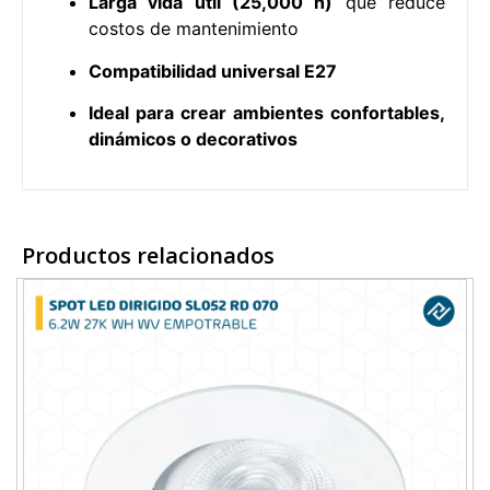
Larga vida útil (25,000 h)
que reduce
costos de mantenimiento
Compatibilidad universal E27
Ideal para crear ambientes confortables,
dinámicos o decorativos
Productos relacionados