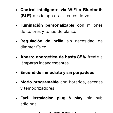
Control inteligente vía WiFi o Bluetooth
(BLE)
desde app o asistentes de voz
Iluminación personalizable
con millones
de colores y tonos de blanco
Regulación de brillo
sin necesidad de
dimmer físico
Ahorro energético de hasta 85%
frente a
lámparas incandescentes
Encendido inmediato y sin parpadeos
Modo programable
con horarios, escenas
y temporizadores
Fácil instalación plug & play
, sin hub
adicional