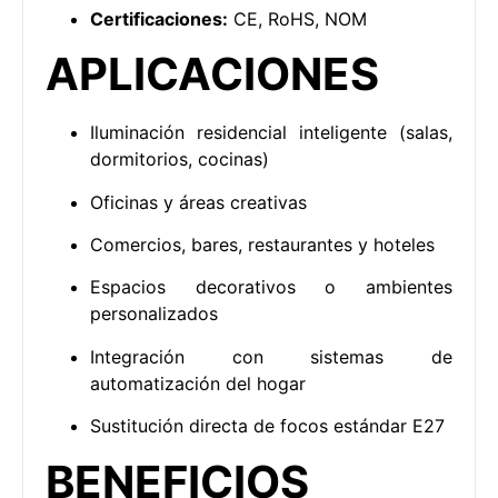
Certificaciones:
CE, RoHS, NOM
APLICACIONES
Iluminación residencial inteligente (salas,
dormitorios, cocinas)
Oficinas y áreas creativas
Comercios, bares, restaurantes y hoteles
Espacios decorativos o ambientes
personalizados
Integración con sistemas de
automatización del hogar
Sustitución directa de focos estándar E27
BENEFICIOS