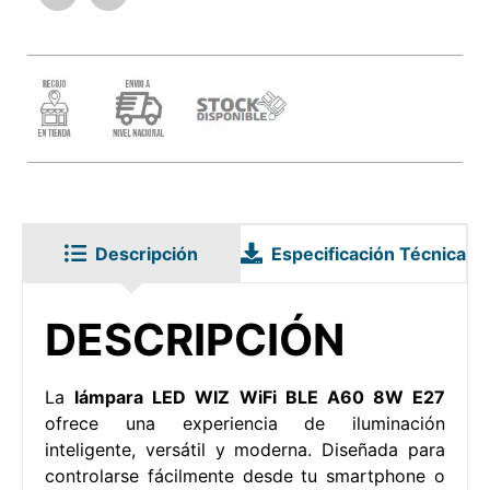
Descripción
Especificación Técnica
DESCRIPCIÓN
La
lámpara LED WIZ WiFi BLE A60 8W E27
ofrece una experiencia de iluminación
inteligente, versátil y moderna. Diseñada para
controlarse fácilmente desde tu smartphone o