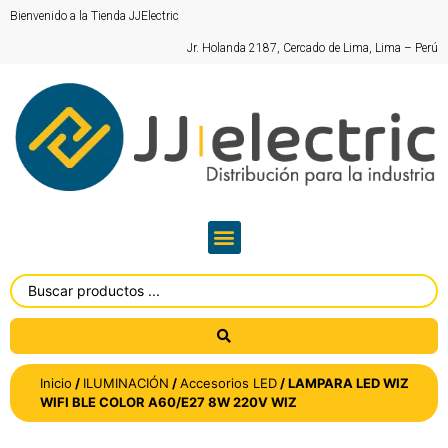
Bienvenido a la Tienda JJElectric
Jr. Holanda 2187, Cercado de Lima, Lima – Perú
Inicio
/
ILUMINACIÓN
/
Accesorios LED
/ LAMPARA LED WIZ
WIFI BLE COLOR A60/E27 8W 220V WIZ