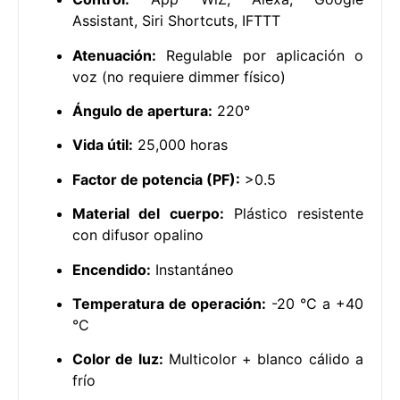
Assistant, Siri Shortcuts, IFTTT
Atenuación:
Regulable por aplicación o
voz (no requiere dimmer físico)
Ángulo de apertura:
220°
Vida útil:
25,000 horas
Factor de potencia (PF):
>0.5
Material del cuerpo:
Plástico resistente
con difusor opalino
Encendido:
Instantáneo
Temperatura de operación:
-20 °C a +40
°C
Color de luz:
Multicolor + blanco cálido a
frío