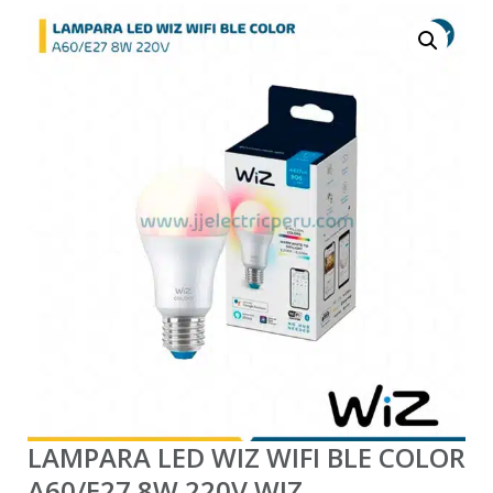
LAMPARA LED WIZ WIFI BLE COLOR
A60/E27 8W 220V WIZ