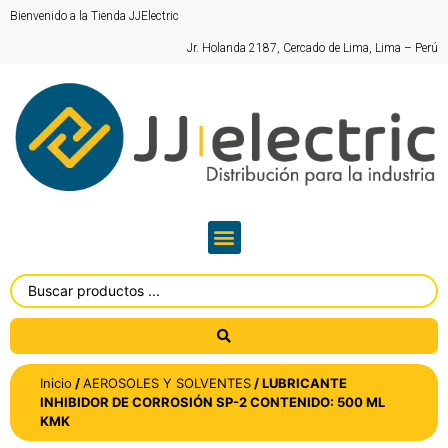
Bienvenido a la Tienda JJElectric
Jr. Holanda 2187, Cercado de Lima, Lima – Perú
Inicio
/
AEROSOLES Y SOLVENTES
/ LUBRICANTE
INHIBIDOR DE CORROSIÓN SP-2 CONTENIDO: 500 ML
KMK