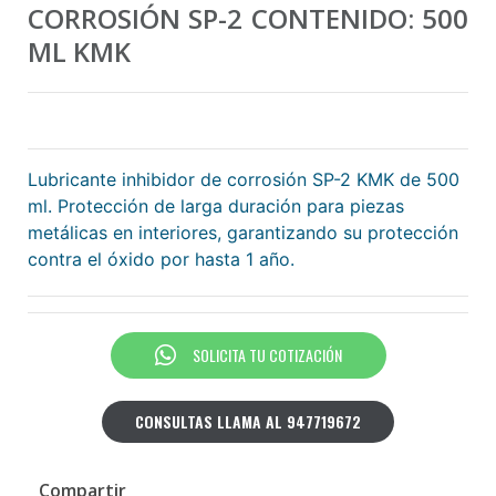
CORROSIÓN SP-2 CONTENIDO: 500
ML KMK
Lubricante inhibidor de corrosión SP-2 KMK de 500
ml. Protección de larga duración para piezas
metálicas en interiores, garantizando su protección
contra el óxido por hasta 1 año.
SOLICITA TU COTIZACIÓN
CONSULTAS LLAMA AL 947719672
Compartir