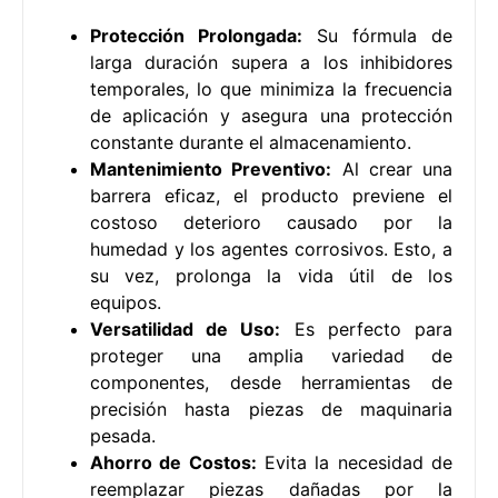
Protección Prolongada:
Su fórmula de
larga duración supera a los inhibidores
temporales, lo que minimiza la frecuencia
de aplicación y asegura una protección
constante durante el almacenamiento.
Mantenimiento Preventivo:
Al crear una
barrera eficaz, el producto previene el
costoso deterioro causado por la
humedad y los agentes corrosivos. Esto, a
su vez, prolonga la vida útil de los
equipos.
Versatilidad de Uso:
Es perfecto para
proteger una amplia variedad de
componentes, desde herramientas de
precisión hasta piezas de maquinaria
pesada.
Ahorro de Costos:
Evita la necesidad de
reemplazar piezas dañadas por la