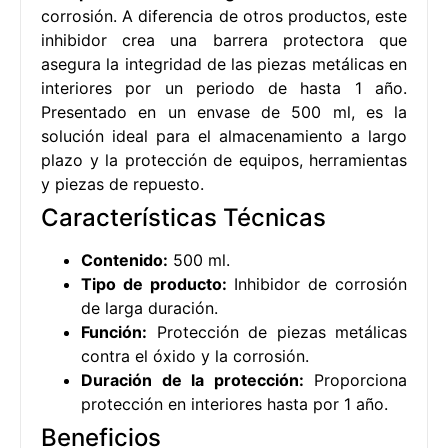
corrosión. A diferencia de otros productos, este
inhibidor crea una barrera protectora que
asegura la integridad de las piezas metálicas en
interiores por un periodo de hasta 1 año.
Presentado en un envase de 500 ml, es la
solución ideal para el almacenamiento a largo
plazo y la protección de equipos, herramientas
y piezas de repuesto.
Características Técnicas
Contenido:
500 ml.
Tipo de producto:
Inhibidor de corrosión
de larga duración.
Función:
Protección de piezas metálicas
contra el óxido y la corrosión.
Duración de la protección:
Proporciona
protección en interiores hasta por 1 año.
Beneficios