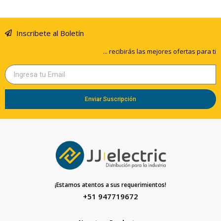
Inscribete al Boletín
... recibirás las mejores ofertas para ti
Enviar Suscripción
¡Estamos atentos a sus requerimientos!
+51 947719672