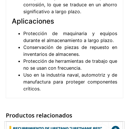
corrosión, lo que se traduce en un ahorro
significativo a largo plazo.
Aplicaciones
Protección de maquinaria y equipos
durante el almacenamiento a largo plazo.
Conservación de piezas de repuesto en
inventarios de almacenes.
Protección de herramientas de trabajo que
no se usan con frecuencia.
Uso en la industria naval, automotriz y de
manufactura para proteger componentes
críticos.
Productos relacionados