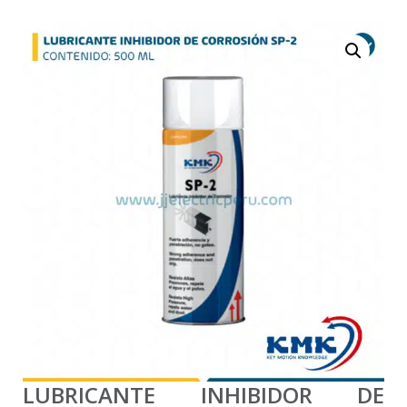
LUBRICANTE INHIBIDOR DE