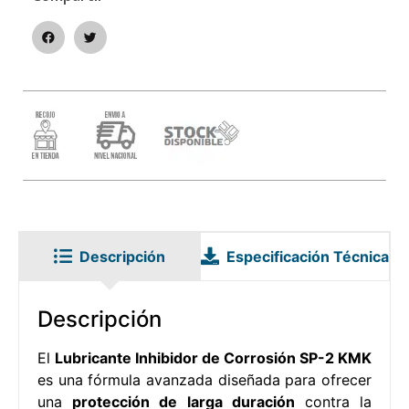
Descripción
Especificación Técnica
Descripción
El
Lubricante Inhibidor de Corrosión SP-2 KMK
es una fórmula avanzada diseñada para ofrecer
una
protección de larga duración
contra la