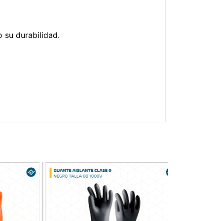
 su durabilidad.