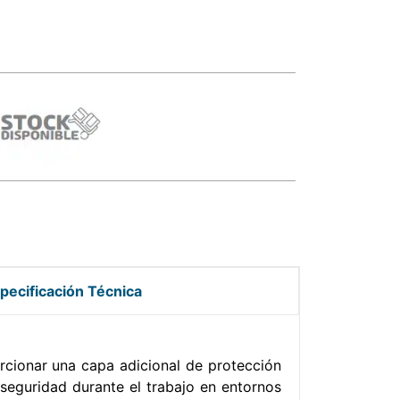
pecificación Técnica
rcionar una capa adicional de protección
seguridad durante el trabajo en entornos