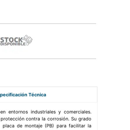
pecificación Técnica
n entornos industriales y comerciales.
protección contra la corrosión. Su grado
placa de montaje (PB) para facilitar la