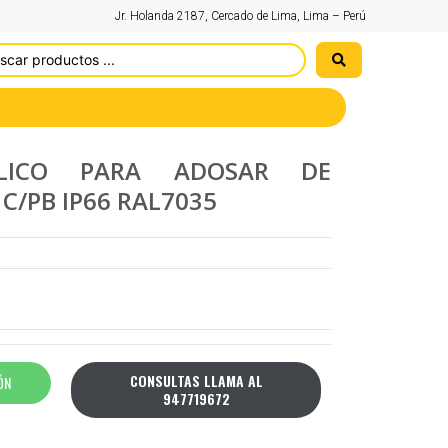
Jr. Holanda 2187, Cercado de Lima, Lima – Perú
ALICO PARA ADOSAR DE
C/PB IP66 RAL7035
CONSULTAS LLAMA AL
ÓN
947719672