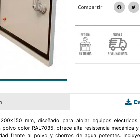
Compartir
n
Es
00x150 mm, diseñado para alojar equipos eléctricos e
 polvo color RAL7035, ofrece alta resistencia mecánica y 
dad frente al polvo y chorros de agua potentes. Incluye 