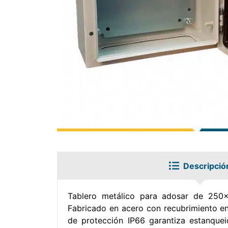
Descripció
Tablero metálico para adosar de 250x2
Fabricado en acero con recubrimiento en
de protección IP66 garantiza estanquei