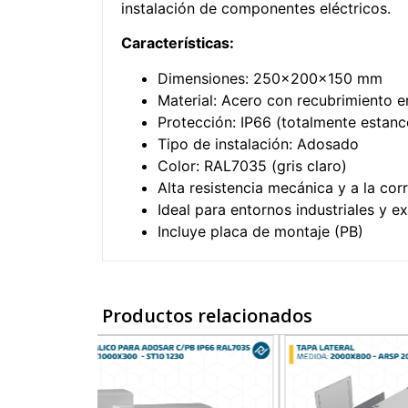
instalación de componentes eléctricos.
Características:
Dimensiones: 250x200x150 mm
Material: Acero con recubrimiento e
Protección: IP66 (totalmente estanc
Tipo de instalación: Adosado
Color: RAL7035 (gris claro)
Alta resistencia mecánica y a la cor
Ideal para entornos industriales y ex
Incluye placa de montaje (PB)
Productos relacionados