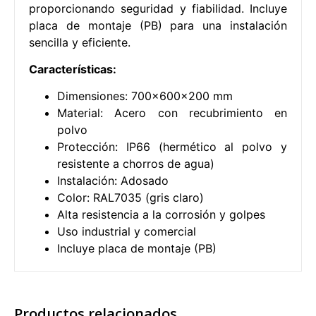
proporcionando seguridad y fiabilidad. Incluye
placa de montaje (PB) para una instalación
sencilla y eficiente.
Características:
Dimensiones: 700x600x200 mm
Material: Acero con recubrimiento en
polvo
Protección: IP66 (hermético al polvo y
resistente a chorros de agua)
Instalación: Adosado
Color: RAL7035 (gris claro)
Alta resistencia a la corrosión y golpes
Uso industrial y comercial
Incluye placa de montaje (PB)
Productos relacionados