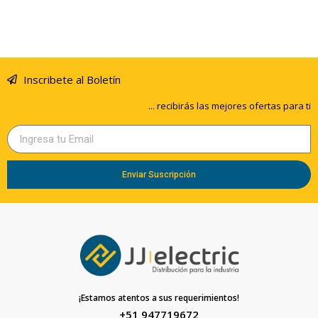
Inscribete al Boletín
... recibirás las mejores ofertas para ti
Enviar Suscripción
¡Estamos atentos a sus requerimientos!
+51 947719672