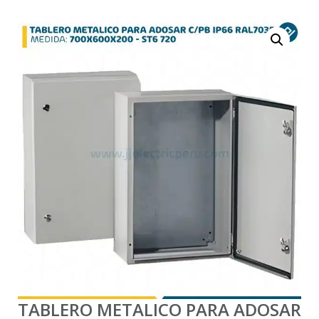
TABLERO METALICO PARA ADOSAR