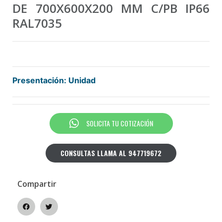
DE 700X600X200 MM C/PB IP66
RAL7035
Presentación: Unidad
SOLICITA TU COTIZACIÓN
CONSULTAS LLAMA AL 947719672
Compartir