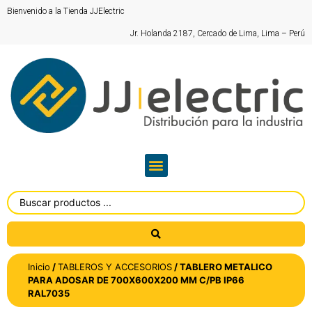
Bienvenido a la Tienda JJElectric
Jr. Holanda 2187, Cercado de Lima, Lima – Perú
Inicio
/
TABLEROS Y ACCESORIOS
/ TABLERO METALICO
PARA ADOSAR DE 700X600X200 MM C/PB IP66
RAL7035