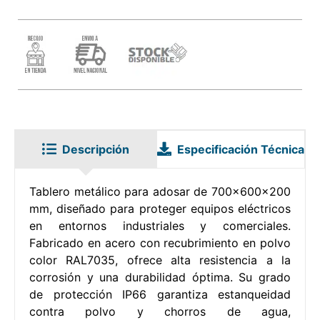
Descripción
Especificación Técnica
Tablero metálico para adosar de 700x600x200
mm, diseñado para proteger equipos eléctricos
en entornos industriales y comerciales.
Fabricado en acero con recubrimiento en polvo
color RAL7035, ofrece alta resistencia a la
corrosión y una durabilidad óptima. Su grado
de protección IP66 garantiza estanqueidad
contra polvo y chorros de agua,