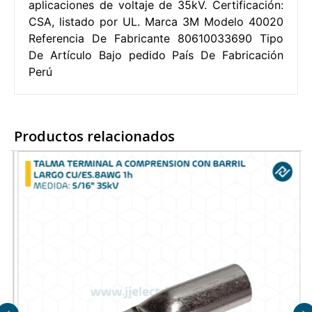
aplicaciones de voltaje de 35kV. Certificación:
CSA, listado por UL. Marca 3M Modelo 40020
Referencia De Fabricante 80610033690 Tipo
De Artículo Bajo pedido País De Fabricación
Perú
Productos relacionados