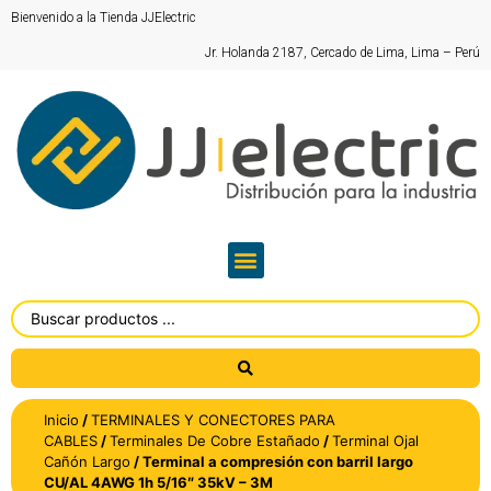
Bienvenido a la Tienda JJElectric
Jr. Holanda 2187, Cercado de Lima, Lima – Perú
Inicio
/
TERMINALES Y CONECTORES PARA
CABLES
/
Terminales De Cobre Estañado
/
Terminal Ojal
Cañón Largo
/ Terminal a compresión con barril largo
CU/AL 4AWG 1h 5/16″ 35kV – 3M