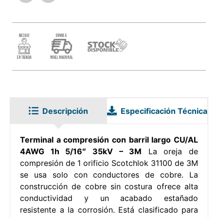
Descripción
Especificación Técnica
Terminal a compresión con barril largo CU/AL
4AWG 1h 5/16″ 35kV – 3M
La oreja de
compresión de 1 orificio Scotchlok 31100 de 3M
se usa solo con conductores de cobre. La
construcción de cobre sin costura ofrece alta
conductividad y un acabado estañado
resistente a la corrosión. Está clasificado para