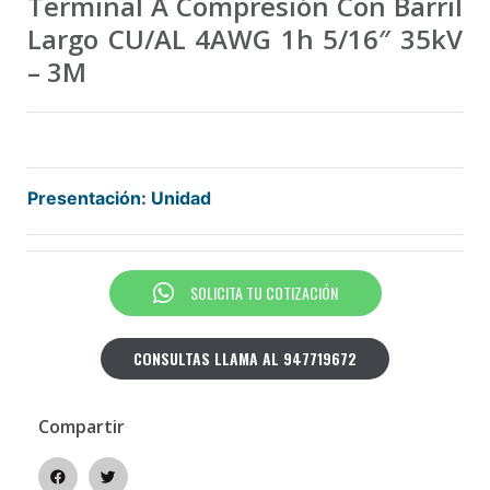
Terminal A Compresión Con Barril
Largo CU/AL 4AWG 1h 5/16″ 35kV
– 3M
Presentación: Unidad
SOLICITA TU COTIZACIÓN
CONSULTAS LLAMA AL 947719672
Compartir