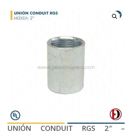
UNIÓN CONDUIT RGS 2″ –