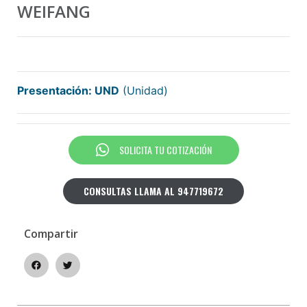
WEIFANG
Presentación: UND
(Unidad)
SOLICITA TU COTIZACIÓN
CONSULTAS LLAMA AL 947719672
Compartir