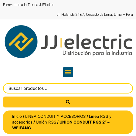
Bienvenido a la Tienda JJElectric
Jr. Holanda 2187, Cercado de Lima, Lima – Perú
Inicio
/
LÍNEA CONDUIT Y ACCESORIOS
/
Línea RGS y
accesorios
/
Unión RGS
/ UNIÓN CONDUIT RGS 2″ –
WEIFANG