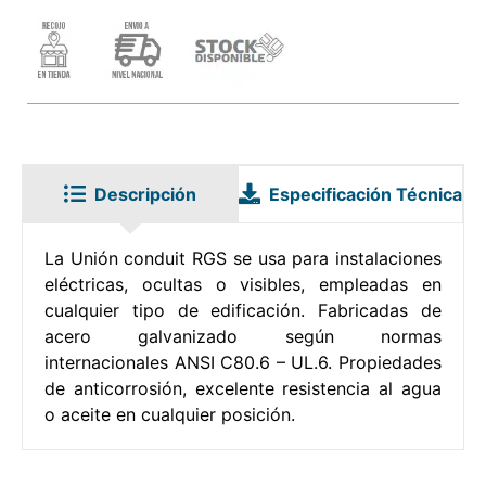
Descripción
Especificación Técnica
La Unión conduit RGS se usa para instalaciones
eléctricas, ocultas o visibles, empleadas en
cualquier tipo de edificación. Fabricadas de
acero galvanizado según normas
internacionales ANSI C80.6 – UL.6. Propiedades
de anticorrosión, excelente resistencia al agua
o aceite en cualquier posición.