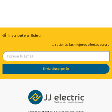
Inscribete al Boletín
... recibirás las mejores ofertas para ti
Enviar Suscripción