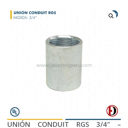
UNIÓN CONDUIT RGS 3/4″ –