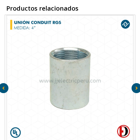
Productos relacionados
D
UNIÓN CONDUIT RGS 4″ – WEIFANG