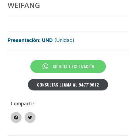
WEIFANG
Presentación: UND
(Unidad)
SOLICITA TU COTIZACIÓN
CONSULTAS LLAMA AL 947719672
Compartir