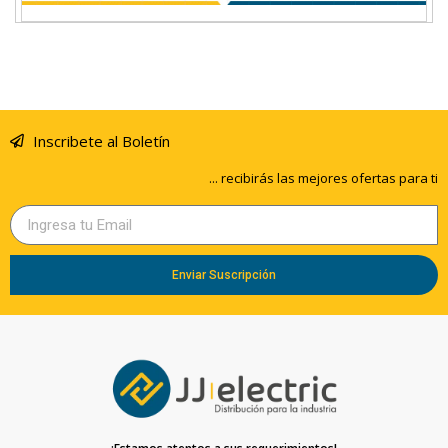
Inscribete al Boletín
... recibirás las mejores ofertas para ti
Enviar Suscripción