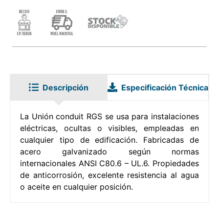
Descripción
Especificación Técnica
La Unión conduit RGS se usa para instalaciones
eléctricas, ocultas o visibles, empleadas en
cualquier tipo de edificación. Fabricadas de
acero galvanizado según normas
internacionales ANSI C80.6 – UL.6. Propiedades
de anticorrosión, excelente resistencia al agua
o aceite en cualquier posición.